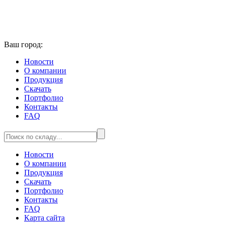
Ваш город:
Новости
О компании
Продукция
Скачать
Портфолио
Контакты
FAQ
Новости
О компании
Продукция
Скачать
Портфолио
Контакты
FAQ
Карта сайта