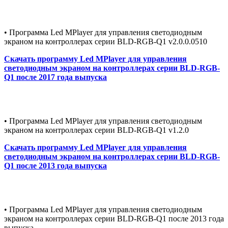
• Программа Led MPlayer для управления светодиодным
экраном на контроллерах серии BLD-RGB-Q1 v2.0.0.0510
Скачать программу Led MPlayer для управления
светодиодным экраном на контроллерах серии BLD-RGB-
Q1 после 2017 года выпуска
• Программа Led MPlayer для управления светодиодным
экраном на контроллерах серии BLD-RGB-Q1 v1.2.0
Скачать программу Led MPlayer для управления
светодиодным экраном на контроллерах серии BLD-RGB-
Q1 после 2013 года выпуска
• Программа Led MPlayer для управления светодиодным
экраном на контроллерах серии BLD-RGB-Q1 после 2013 года
выпуска