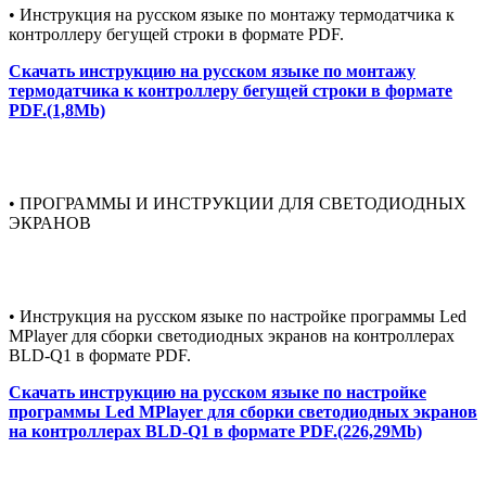
• Инструкция на русском языке по монтажу термодатчика к
контроллеру бегущей строки в формате PDF.
Скачать инструкцию на русском языке по монтажу
термодатчика к контроллеру бегущей строки в формате
PDF.(1,8Mb)
• ПРОГРАММЫ И ИНСТРУКЦИИ ДЛЯ СВЕТОДИОДНЫХ
ЭКРАНОВ
• Инструкция на русском языке по настройке программы Led
MPlayer для сборки светодиодных экранов на контроллерах
BLD-Q1 в формате PDF.
Скачать инструкцию на русском языке по настройке
программы Led MPlayer для сборки светодиодных экранов
на контроллерах BLD-Q1 в формате PDF.(226,29Mb)