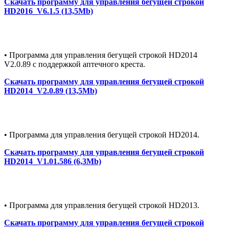
Скачать программу для управления бегущей строкой
HD2016_V6.1.5 (13,5Mb)
• Программа для управления бегущей строкой HD2014
V2.0.89 с поддержкой аптечного креста.
Скачать программу для управления бегущей строкой
HD2014_V2.0.89 (13,5Mb)
• Программа для управления бегущей строкой HD2014.
Скачать программу для управления бегущей строкой
HD2014_V1.01.586 (6,3Mb)
• Программа для управления бегущей строкой HD2013.
Скачать программу для управления бегущей строкой