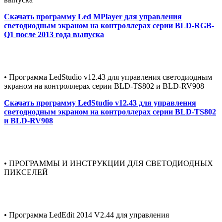
Скачать программу Led MPlayer для управления
светодиодным экраном на контроллерах серии BLD-RGB-
Q1 после 2013 года выпуска
• Программа LedStudio v12.43 для управления светодиодным
экраном на контроллерах серии BLD-TS802 и BLD-RV908
Скачать программу LedStudio v12.43 для управления
светодиодным экраном на контроллерах серии BLD-TS802
и BLD-RV908
• ПРОГРАММЫ И ИНСТРУКЦИИ ДЛЯ СВЕТОДИОДНЫХ
ПИКСЕЛЕЙ
• Программа LedEdit 2014 V2.44 для управления