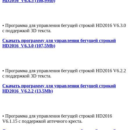
HD2016_V6.4.5 (108,9Mb)
• Программа для управления бегущей строкой HD2016 V6.3.0
с поддержкой 3D текста.
Скачать программу для управления бегущей строкой
HD2016_V6.3.0 (107,5Mb)
• Программа для управления бегущей строкой HD2016 V6.2.2
с поддержкой 3D текста.
Скачать программу для управления бегущей строкой
HD2016_V6.2.2 (13,5Mb)
• Программа для управления бегущей строкой HD2016
V6.1.15 с поддержкой аптечного креста.