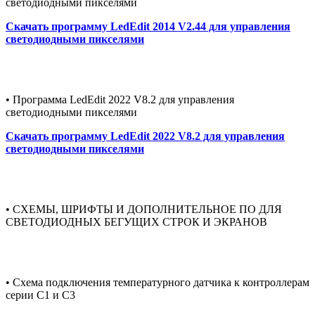
светодиодными пикселями
Скачать программу LedEdit 2014 V2.44 для управления
светодиодными пикселями
• Программа LedEdit 2022 V8.2 для управления
светодиодными пикселями
Скачать программу LedEdit 2022 V8.2 для управления
светодиодными пикселями
• СХЕМЫ, ШРИФТЫ И ДОПОЛНИТЕЛЬНОЕ ПО ДЛЯ
СВЕТОДИОДНЫХ БЕГУЩИХ СТРОК И ЭКРАНОВ
• Схема подключения температурного датчика к контроллерам
серии С1 и С3