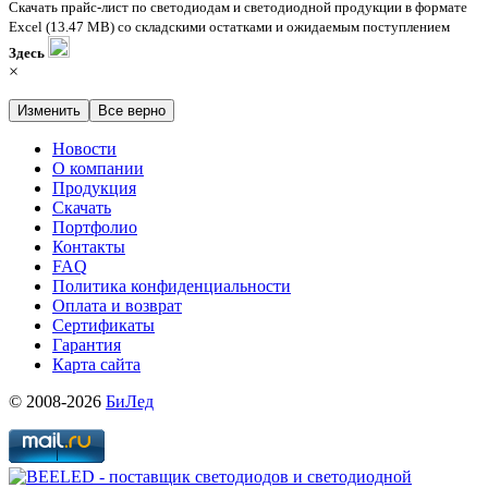
Скачать прайс-лист по светодиодам и светодиодной продукции в формате
Excel (13.47 MB) со складскими остатками и ожидаемым поступлением
Здесь
×
Изменить
Все верно
Новости
О компании
Продукция
Скачать
Портфолио
Контакты
FAQ
Политика конфиденциальности
Оплата и возврат
Сертификаты
Гарантия
Карта сайта
© 2008-2026
БиЛед