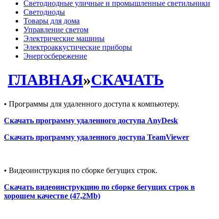
Светодиодные уличные и промышленные светильники
Светодиоды
Товары для дома
Управление светом
Электрические машины
Электроаккустические приборы
Энергосбережение
ГЛАВНАЯ
»
СКАЧАТЬ
• Программы для удаленного доступа к компьютеру.
Скачать программу удаленного доступа AnyDesk
Скачать программу удаленного доступа TeamViewer
• Видеоинструкция по сборке бегущих строк.
Скачать видеоинструкцию по сборке бегущих строк в
хорошем качестве (47,2Mb)