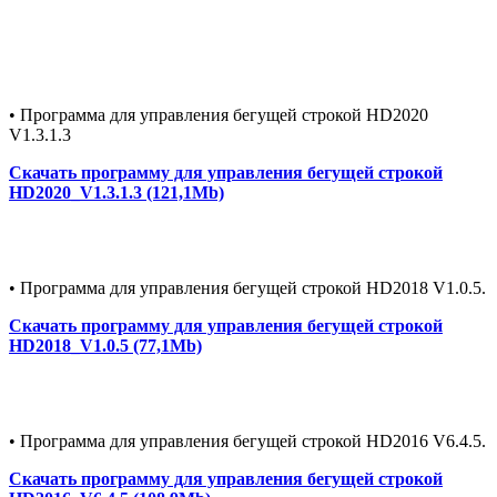
• Программа для управления бегущей строкой HD2020
V1.3.1.3
Скачать программу для управления бегущей строкой
HD2020_V1.3.1.3 (121,1Mb)
• Программа для управления бегущей строкой HD2018 V1.0.5.
Скачать программу для управления бегущей строкой
HD2018_V1.0.5 (77,1Mb)
• Программа для управления бегущей строкой HD2016 V6.4.5.
Скачать программу для управления бегущей строкой