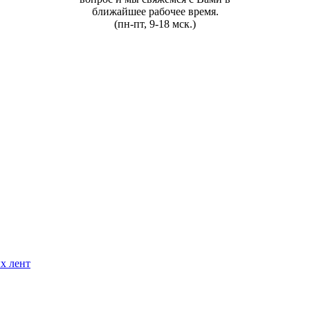
ближайшее рабочее время.
(пн-пт, 9-18 мск.)
х лент