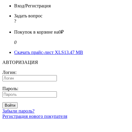
Вход/Регистрация
Задать вопрос
?
Покупок в корзине на
0₽
0
Скачать прайс-лист XLS
13.47 MB
АВТОРИЗАЦИЯ
Логин:
Пароль:
Войти
Забыли пароль?
Регистрация нового покупателя