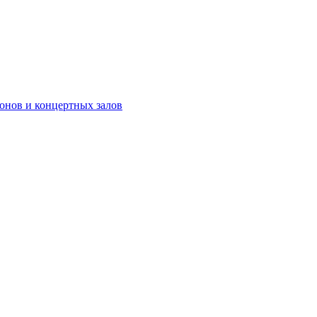
онов и концертных залов