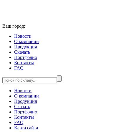
Ваш город:
Новости
О компании
Продукция
Скачать
Портфолио
Контакты
FAQ
Новости
О компании
Продукция
Скачать
Портфолио
Контакты
FAQ
Карта сайта