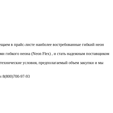
мещаем в прайс-листе наиболее востребованные гибкий неон
ми гибкого неона (Neon Flex) , и стать надежным поставщиком
 технические условия, предполагаемый объем закупки и мы
 8(800)700-97-93