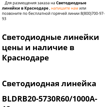
Для размещения заказа на
Светодиодные
линейки в Краснодаре
,
напишите нам
или
позвоните по бесплатной горячей линии 8(800)700-97-
93
Светодиодные линейки
цены и наличие в
Краснодаре
Светодиодная линейка
BLDRB20-5730R60/1000A-