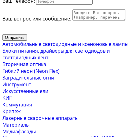
Ваш телефон:
Ваш вопрос или сообщение:
Отправить
Автомобильные светодиодные и ксеноновые лампы
Блоки питания, драйверы для светодиодов и
светодиодных лент
Вторичная оптика
Гибкий неон (Neon Flex)
Заградительные огни
Инструмент
Искусственные ели
КИП
Коммутация
Крепеж
Лазерные сварочные аппараты
Материалы
Медиафасады