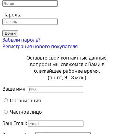
Пароль:
Войти
Забыли пароль?
Регистрация нового покупателя
Оставьте свои контактные данные,
вопрос и мы свяжемся с Вами в
ближайшее рабочее время.
(пн-пт, 9-18 мск.)
Ваше имя:
Организация
Частное лицо
Ваш Email: