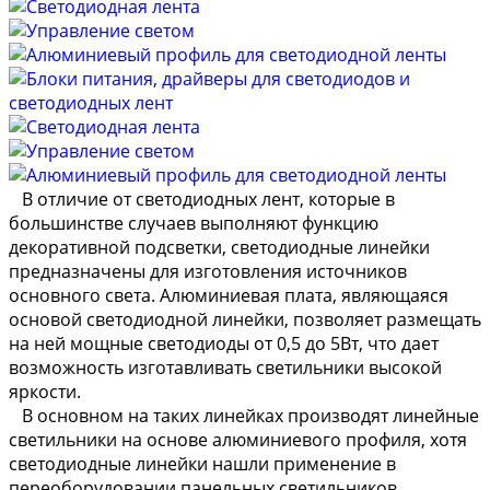
В отличие от светодиодных лент, которые в
большинстве случаев выполняют функцию
декоративной подсветки, светодиодные линейки
предназначены для изготовления источников
основного света. Алюминиевая плата, являющаяся
основой светодиодной линейки, позволяет размещать
на ней мощные светодиоды от 0,5 до 5Вт, что дает
возможность изготавливать светильники высокой
яркости.
В основном на таких линейках производят линейные
светильники на основе алюминиевого профиля, хотя
светодиодные линейки нашли применение в
переоборудовании панельных светильников