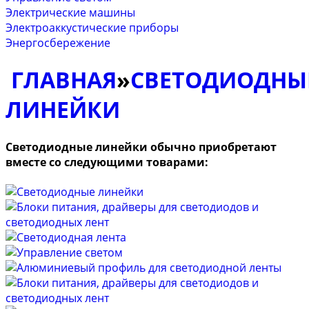
Электрические машины
Электроаккустические приборы
Энергосбережение
ГЛАВНАЯ
»
СВЕТОДИОДНЫ
ЛИНЕЙКИ
Светодиодные линейки обычно приобретают
вместе со следующими товарами: