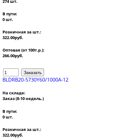
274 шт.
В пути:
0 шт.
Розничная за шт.:
322.00руб.
Оптовая (от 100т.р.):
266.00руб.
BLDRB20-5730Y60/1000A-12
На складе:
Заказ
(8-10 недель.)
В пути:
0 шт.
Розничная за шт.:
322.00руб.