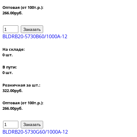
Оптовая (от 100т.р.):
266.00руб.
BLDRB20-5730B60/1000A-12
На складе:
0 шт.
В пути:
0 шт.
Розничная за шт.:
322.00руб.
Оптовая (от 100т.р.):
266.00руб.
BLDRB20-5730G60/1000A-12