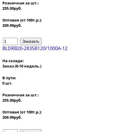
Розничная за шт.:
255.00руб.
Оптовая (от 100т.р.):
209.99руб.
BLDRB20-2835B120/1000A-12
На складе:
Заказ
(8-10 недель.)
В пути:
0 шт.
Розничная за шт.:
255.00руб.
Оптовая (от 100т.р.):
209.99руб.