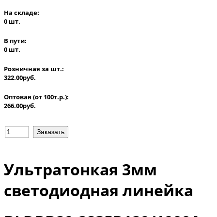
На складе:
0 шт.
В пути:
0 шт.
Розничная за шт.:
322.00руб.
Оптовая (от 100т.р.):
266.00руб.
Ультратонкая 3мм
светодиодная линейка