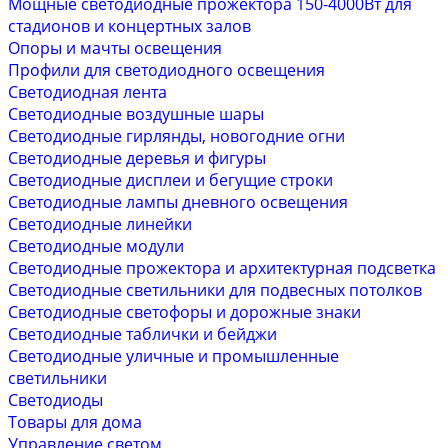
Мощные светодиодные прожектора 150-4000Вт для
стадионов и концертных залов
Опоры и мачты освещения
Профили для светодиодного освещения
Светодиодная лента
Светодиодные воздушные шары
Светодиодные гирлянды, новогодние огни
Светодиодные деревья и фигуры
Светодиодные дисплеи и бегущие строки
Светодиодные лампы дневного освещения
Светодиодные линейки
Светодиодные модули
Светодиодные прожектора и архитектурная подсветка
Светодиодные светильники для подвесных потолков
Светодиодные светофоры и дорожные знаки
Светодиодные таблички и бейджи
Светодиодные уличные и промышленные
светильники
Светодиоды
Товары для дома
Управление светом