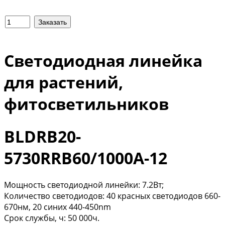
Светодиодная линейка
для растений,
фитосветильников
BLDRB20-
5730RRB60/1000A-12
Мощность светодиодной линейки: 7.2Вт;
Количество светодиодов: 40 красных светодиодов 660-
670нм, 20 синих 440-450nm
Срок службы, ч: 50 000ч.