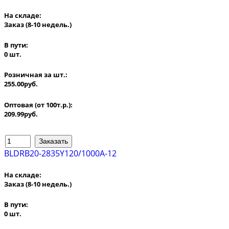
На складе:
Заказ
(8-10 недель.)
В пути:
0 шт.
Розничная за шт.:
255.00руб.
Оптовая (от 100т.р.):
209.99руб.
BLDRB20-2835Y120/1000A-12
На складе:
Заказ
(8-10 недель.)
В пути:
0 шт.